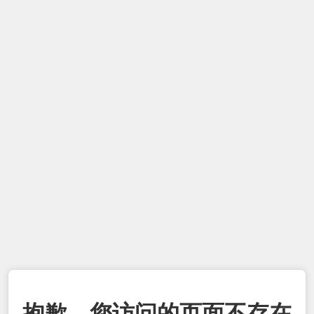
抱歉，您访问的页面不存在