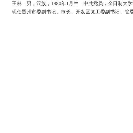
王林，男，汉族，1980年1月生，中共党员，全日制大
现任晋州市委副书记、市长，开发区党工委副书记、管