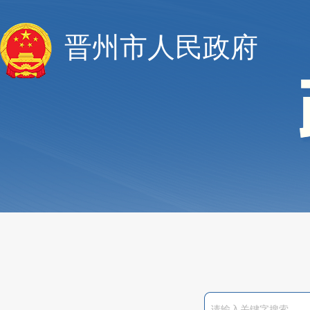
晋州市人民政府