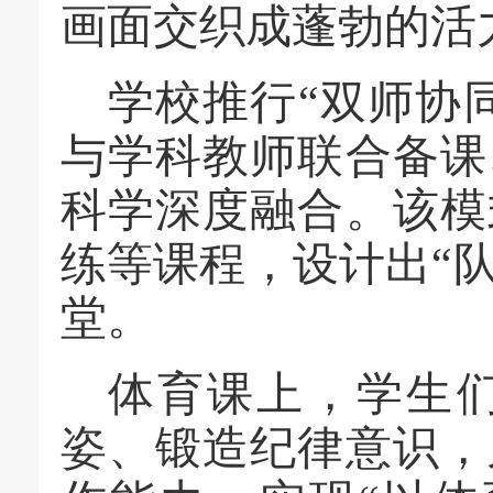
画面交织成蓬勃的活
学校
推行
“
双师协
与学科教师联合备课
科学深度融合。该模
练等课程，设计出
“
堂。
体育课上，学生
姿、锻造纪律意识，