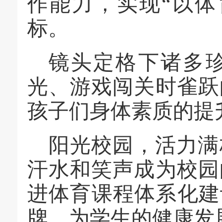
作能力，实现
“
以体
标。
镜头定格下诸多
光、游戏闯关时雀跃
孩子们身体素质的提
阳光校园，活力满
汗水和笑声成为校园
进体育课程体系化建
牌，为学生的
健康
发