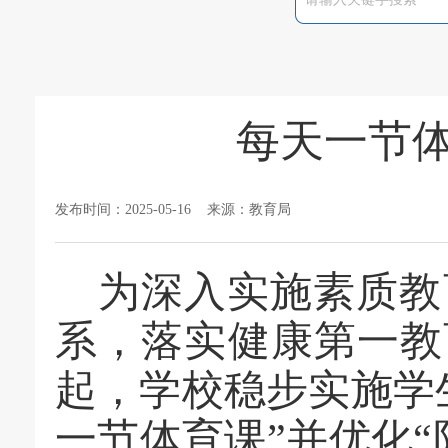
每天一节体
发布时间：2025-05-16 来源：教育局
为深入实施素质教
系，落实健康第一教
起，学校稳步实施学
一节体育课”并优化