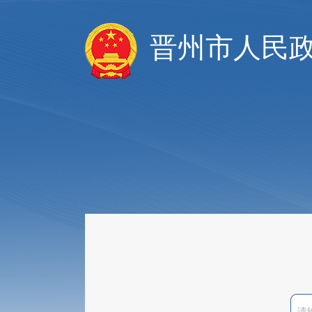
晋州市人民