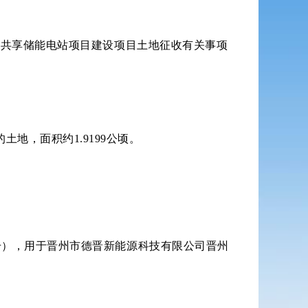
Wh共享储能电站项目建设项目土地征收有关事项
地，面积约1.9199公顷。
9号），用于晋州市德晋新能源科技有限公司晋州