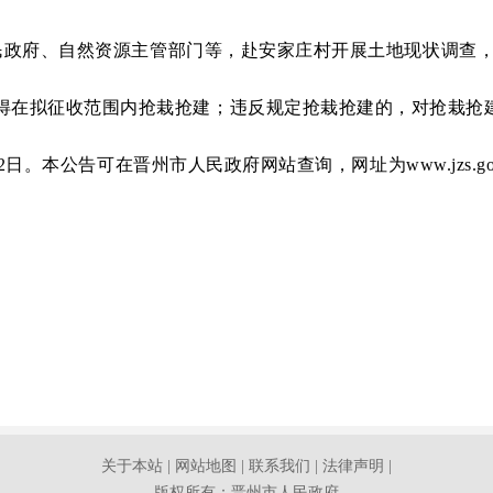
镇人民政府、自然资源主管部门等，赴安家庄村开展土地现状调查
得在拟征收范围内抢栽抢建；违反规定抢栽抢建的，对抢栽抢
22日。本公告可在晋州市人民政府网站查询，网址为www.jzs.gov