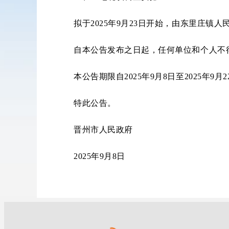
拟于2025年9月23日开始，由东里庄
自本公告发布之日起，任何单位和个人不
本公告期限自2025年9月8日至2025年9月
特此公告。
晋州市人民政府
2025年9月8日