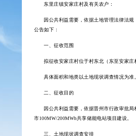
东里庄镇安家庄村及有关农户：
因公共利益需要，依据土地管理法律法规，
公告如下：
一、征收范围
拟征收安家庄村位于村东北（东至安家庄村
具体面积和地类以土地现状调查情况为准
二、征收目的
因公共利益需要，依据晋州市行政审批局核
市100MW/200MWh共享储能电站项目建设。
三、土地现状调查安排