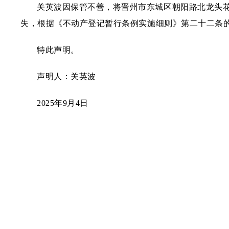
关英波因保管不善，将晋州市东城区朝阳路北龙头花园34-
失，根据《不动产登记暂行条例实施细则》第二十二条
特此声明。
声明人：关英波
2025年9月4日