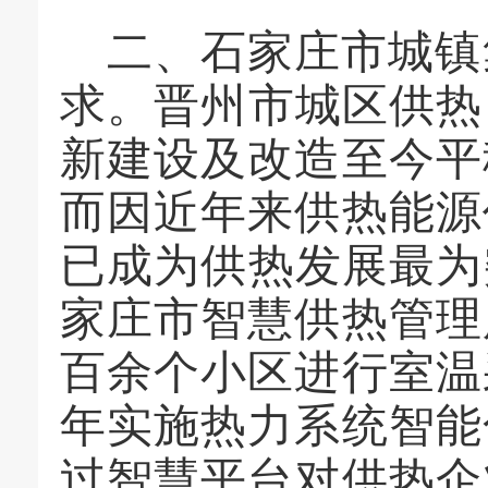
二、石家庄市城镇
求。晋州市城区供热
新建设及改造至今平
而因近年来供热能源
已成为供热发展最为
家庄市智慧供热管理
百余个小区进行室温
年实施热力系统智能
过智慧平台对供热企