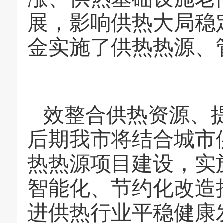
展，影响供热大局稳
金实施了供热热源、
效整合供热资源、
后期我市将结合城市
热热源项目建设，实
智能化、节约化改造
进供热行业平稳健康