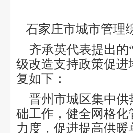
石家庄市城市管理
齐承英代表提出的
级改造支持政策促进
复如下：
晋州市城区集中供
础工作，健全网格化
力度，促进提高
供暖