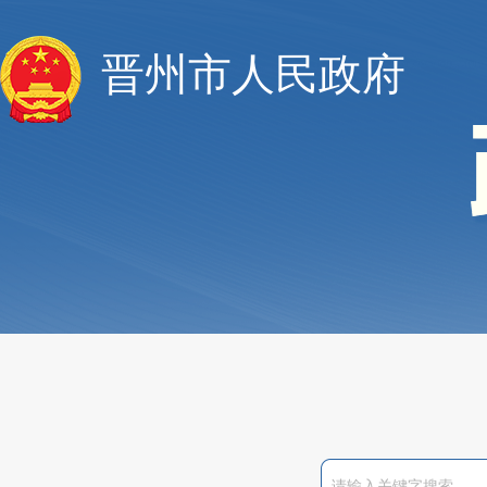
晋州市人民政府