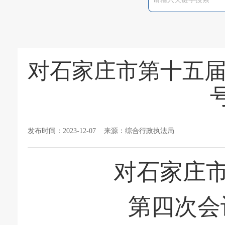
对石家庄市第十五届
发布时间：2023-12-07 来源：综合行政执法局
对石家庄
第四次会