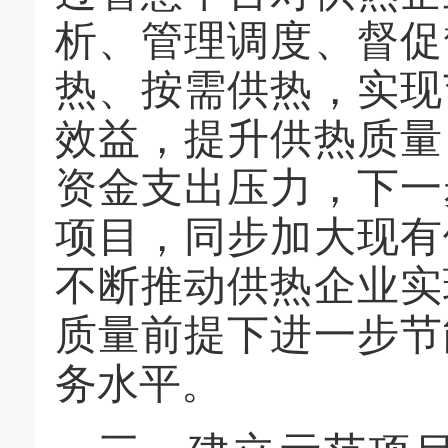
析、管理调度、督促
热、按需供热，实现
效益，提升供热质量
资金支出压力，下一
项目，同步加大现有
不断
推动供热企业实
质量前提下
进一步节
务水平。