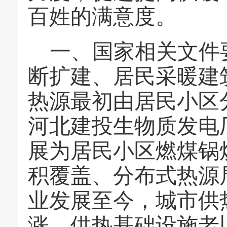
百姓的满意度。
一、国家相关文件
断扩建、居民采暖建
热源最初由居民小区
河北建投生物质发电
展为居民小区燃煤锅
积覆盖、分布式热源
业发展至今，城市供
涨、供热基础设施老