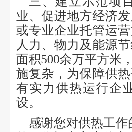
三、建立示范项
业、促进地方经济发
或专业企业托管运营
人力、物力及能源节
面积
500余万平方
施复杂，为保障供热
有实力供热运行企
设。
感谢您对供热工作