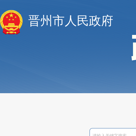
晋州市人民政府