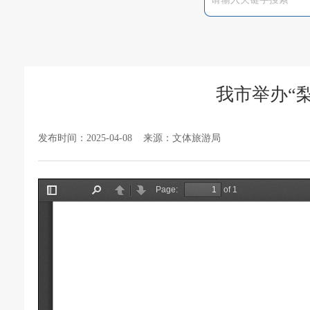
我市举办“
发布时间：2025-04-08 来源：文体旅游局