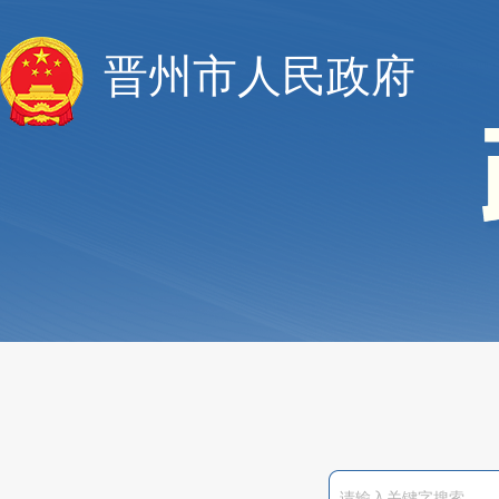
晋州市人民政府