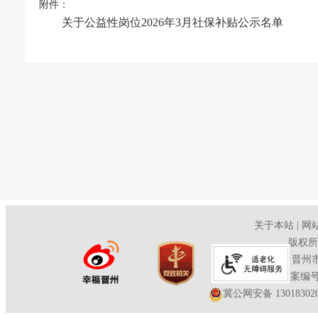
附件：
关于公益性岗位2026年3月社保补贴公示名单