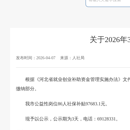
关于2026
发布时间：2026-04-07 来源：人社局
根据《河北省就业创业补助资金管理实施办法》文
缴纳部分。
我市公益性岗位86人社保补贴97683.1元。
现予以公示，公示期为3天，电话：69128331。