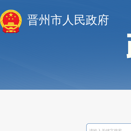
晋州市人民政府