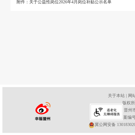
附件：
关于公益性岗位2026年4月岗位补贴公示名单