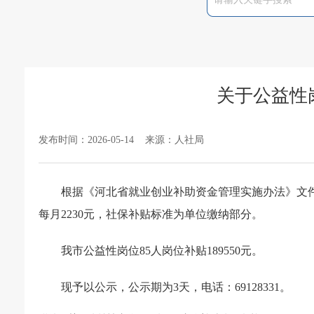
关于公益性岗
发布时间：2026-05-14 来源：人社局
根据《河北省就业创业补助资金管理实施办法》文
每月2230元，社保补贴标准为单位缴纳部分。
我市公益性岗位85人岗位补贴189550元。
现予以公示，公示期为3天，电话：69128331。