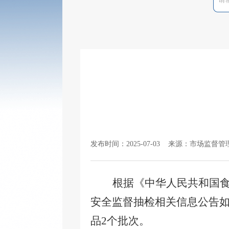
发布时间：2025-07-03 来源：市场监督管
根据《中华人民共和国
安全
监督抽检相关信息公告
品2个批次。