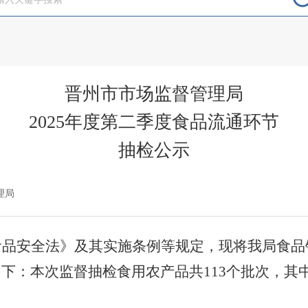
晋州市市场监督管理局
2025年度第二季度食品流通环节
抽检公示
理局
食品安全法》及其实施条例等规定，现将我局食品
如下：本次监督抽检
食用农产品共
113个批次，其