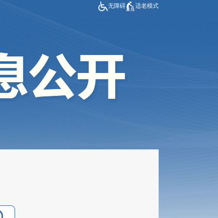
无障碍
适老模式