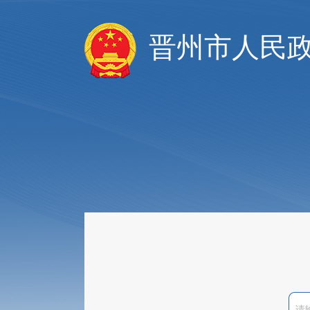
晋州市人民