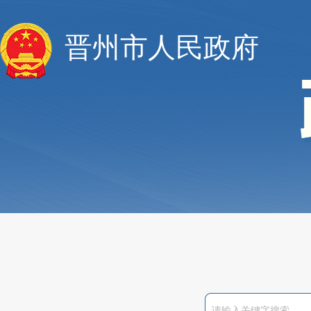
晋州市人民政府