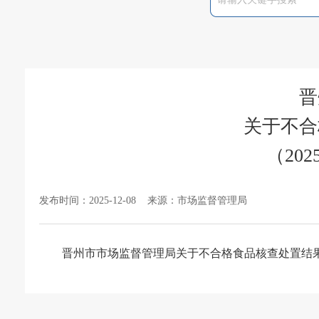
晋
关于不合
（20
发布时间：2025-12-08 来源：市场监督管理局
晋州市市场监督管理局关于不合格食品核查处置结果的