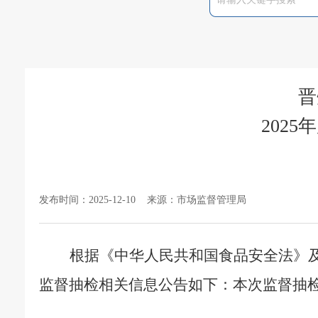
晋
202
发布时间：2025-12-10 来源：市场监督管理局
根据《中华人民共和国食品安全法》
监督抽检相关信息公告如下：本次监督抽