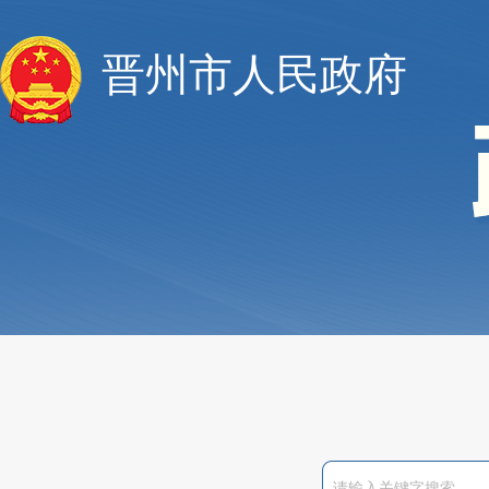
晋州市人民政府