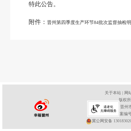
特此公告。
附件：
晋州第四季度生产环节84批次监督抽检