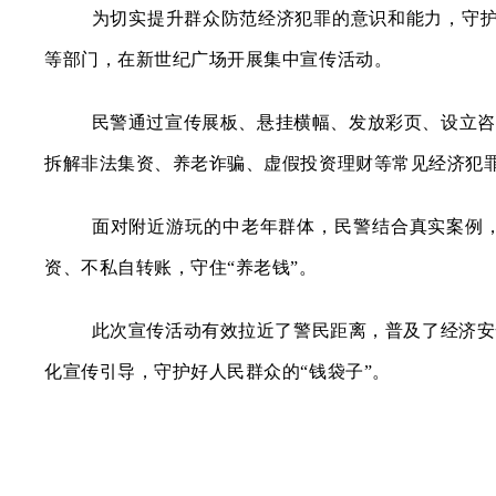
为切实提升群众防范经济犯罪的意识和能力，守
等部门，在新世纪广场开展集中宣传活动。
民警通过宣传展板、悬挂横幅、发放彩页、设立咨
拆解非法集资、养老诈骗、虚假投资理财等常见经济犯
面对附近游玩的中老年群体，民警结合真实案例
资、不私自转账，守住“养老钱”。
此次宣传活动有效拉近了警民距离，普及了经济安
化宣传引导，守护好人民群众的
“钱袋子”。