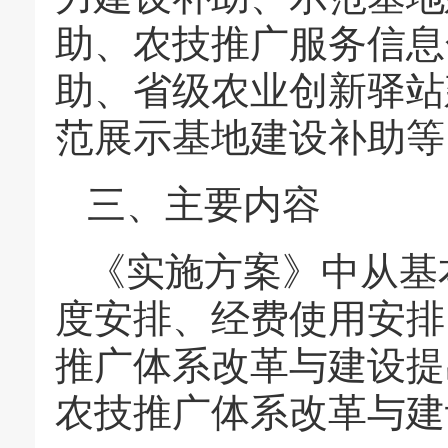
助、农技推广服务信息
助、省级农业创新驿站
范展示基地建设补助等
三、主要内容
《实施方案》中从基
度安排、经费使用安排
推广体系改革与建设提
农技推广体系改革与建