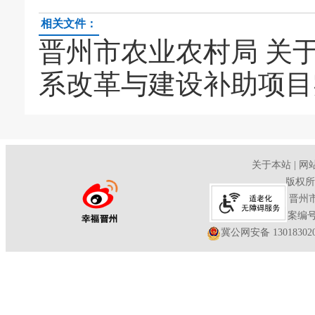
相关文件：
晋州市农业农村局 关于
系改革与建设补助项目