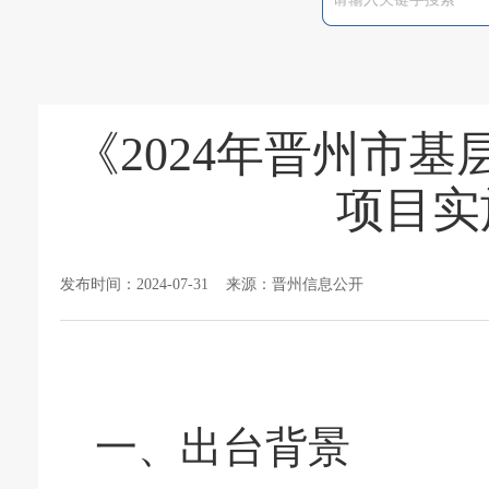
《2024年晋州市
项目实
发布时间：2024-07-31 来源：晋州信息公开
一、出台背景