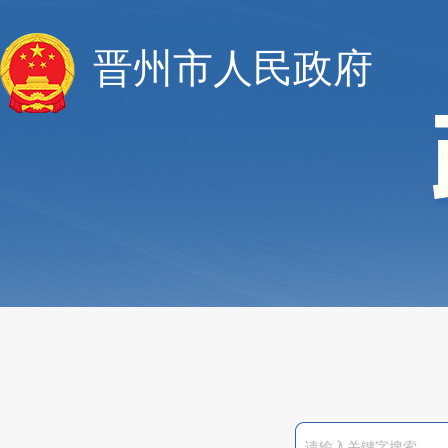
晋州市人民政府