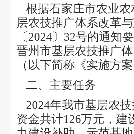
根据石家庄市农业农村
层农技推广体系改革与
〔2024〕32号的通知
晋州市基层农技推广体
（以下简称《实施方案》
二、主要任务
2024年我市基层农
资金共计126万元，
力建设补助、示范基地