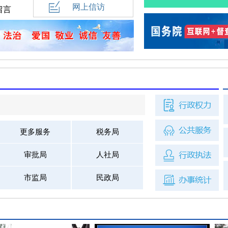
网上信访
留言
更多服务
税务局
审批局
人社局
市监局
民政局