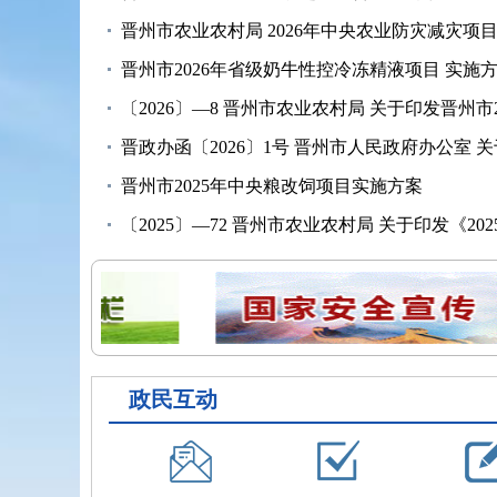
晋州市农业农村局 2026年中央农业防灾减灾项
晋州市2026年省级奶牛性控冷冻精液项目 实施
〔2026〕—8 晋州市农业农村局 关于印发晋州市202
晋政办函〔2026〕1号 晋州市人民政府办公室 关于
晋州市2025年中央粮改饲项目实施方案
〔2025〕—72 晋州市农业农村局 关于印发《2025
〔2025〕-71 晋州市农业农村局 关于印发《2025年
政民互动